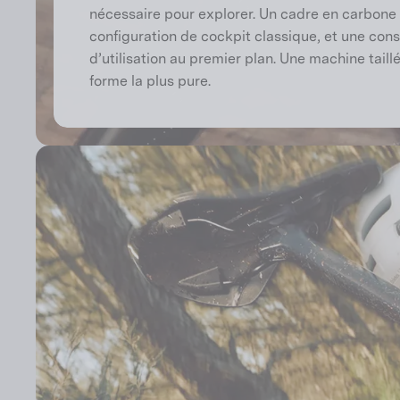
nécessaire pour explorer. Un cadre en carbone 
configuration de cockpit classique, et une const
d’utilisation au premier plan. Une machine taill
forme la plus pure.