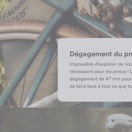
Dégagement du p
Impossible d’explorer de n
nécessaire pour les pneus ! 
dégagement de 47 mm pour l
de faire face à tout ce que t