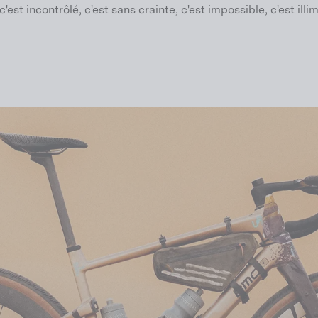
t incontrôlé, c'est sans crainte, c'est impossible, c'est illimité