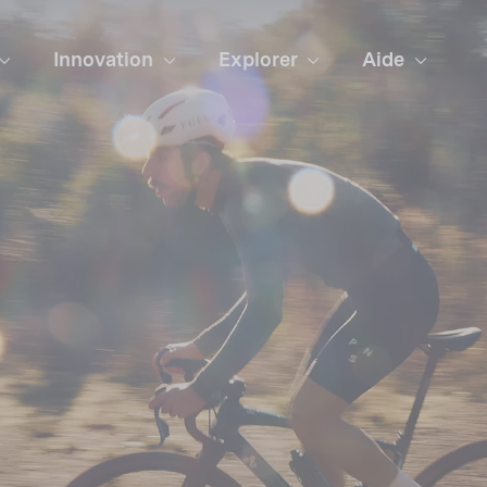
Innovation
Explorer
Aide