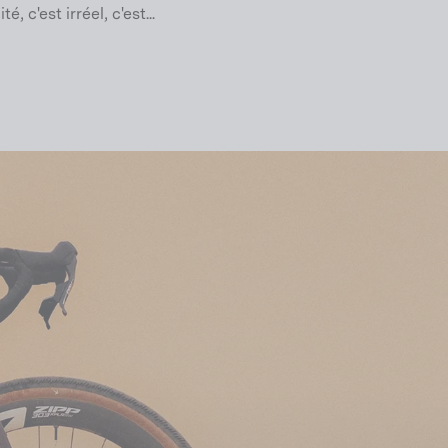
, c'est irréel, c'est...