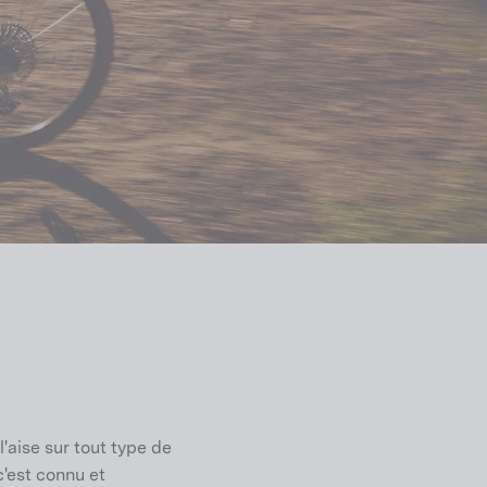
 l'aise sur tout type de
 c'est connu et