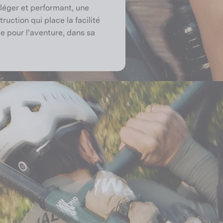
léger et performant, une
ruction qui place la facilité
ée pour l’aventure, dans sa