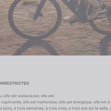
os UNRESTRICTED
 elle est audacieuse, elle est
t captivante, elle est inattendue, elle est énergique, elle est à
s jours, à trois semaines, à trois mois, à trois ans sur la selle,