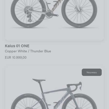
Kaius 01 ONE
Copper White / Thunder Blue
EUR 10.999,00
Nouveau