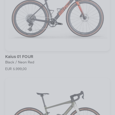
Kaius 01 FOUR
Black / Neon Red
EUR 5.999,00