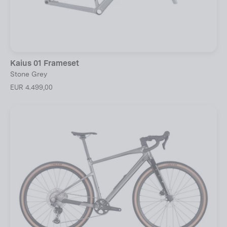
Kaius 01 Frameset
Stone Grey
EUR 4.499,00