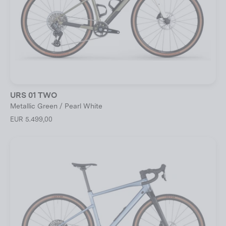
URS 01 TWO
Metallic Green / Pearl White
EUR 5.499,00