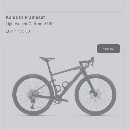
Kaius 01 Frameset
Lightweight Carbon VAR0
EUR 4.499,00
Nouveau