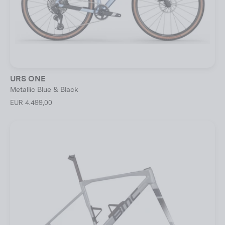
URS ONE
Metallic Blue & Black
EUR 4.499,00