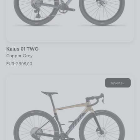
Kaius 01 TWO
Copper Grey
EUR 7.999,00
Nouveau