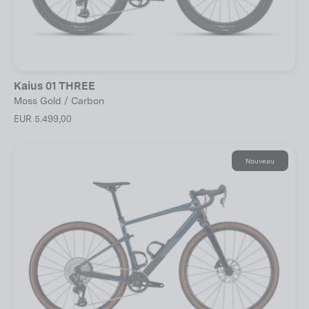
Kaius 01 THREE
Moss Gold / Carbon
EUR 5.499,00
Nouveau