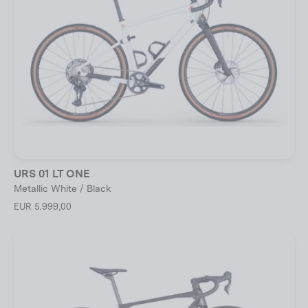
URS 01 LT ONE
Metallic White / Black
EUR 5.999,00