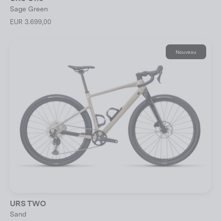
Sage Green
EUR 3.699,00
Nouveau
URS TWO
Sand