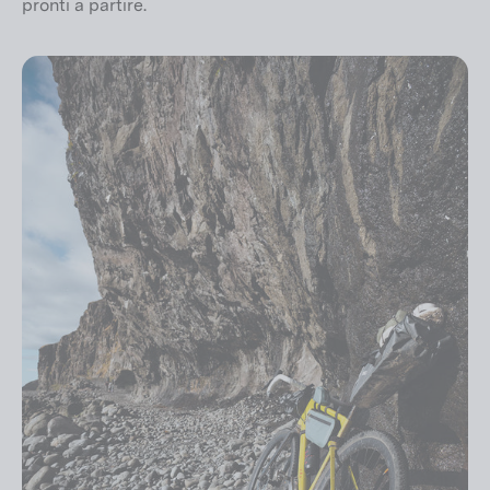
pronti a partire.