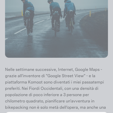
Nelle settimane successive, Internet, Google Maps -
grazie all'inventore di "Google Street View" - e la
piattaforma Komoot sono diventati i miei passatempi
preferiti. Nei Fiordi Occidentali, con una densità di
popolazione di poco inferiore a 3 persone per
chilometro quadrato, pianificare un'avventura in
bikepacking non è solo metà dell’opera, ma anche una