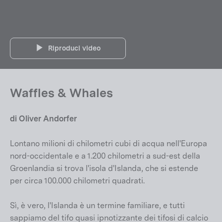
Riproduci video
Waffles & Whales
di Oliver Andorfer
Lontano milioni di chilometri cubi di acqua nell'Europa
nord-occidentale e a 1.200 chilometri a sud-est della
Groenlandia si trova l'isola d'Islanda, che si estende
per circa 100.000 chilometri quadrati.
Sì, è vero, l'Islanda è un termine familiare, e tutti
sappiamo del tifo quasi ipnotizzante dei tifosi di calcio