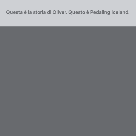
Questa è la storia di Oliver. Questo è Pedaling Iceland.