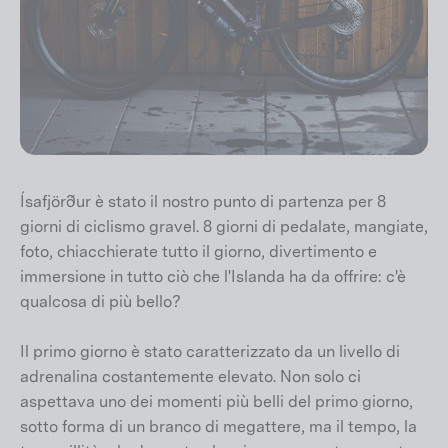
Ísafjörður è stato il nostro punto di partenza per 8
giorni di ciclismo gravel. 8 giorni di pedalate, mangiate,
foto, chiacchierate tutto il giorno, divertimento e
immersione in tutto ciò che l'Islanda ha da offrire: c'è
qualcosa di più bello?
Il primo giorno è stato caratterizzato da un livello di
adrenalina costantemente elevato. Non solo ci
aspettava uno dei momenti più belli del primo giorno,
sotto forma di un branco di megattere, ma il tempo, la