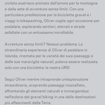
ciclista austriaco animato dall'amore per la montagna
e dalla sete di avventure senza limiti. Con una
particolare predilezione per la bicicletta gravel e i
viaggi in bikepacking, Oliver coglie ogni occasione per
pedalare, esplorando sentieri, sterrati e strade
asfaltate con un entusiasmo incrollabile.
Avventure senza limiti? Nessun problema. La
straordinaria esperienza di Oliver di pedalare in
Islanda, rinomata per la varietà dei suoi paesaggi e
delle sue meraviglie naturali, poteva essere realizzata
solo con una bicicletta: la nostra URS!
Segui Oliver mentre intraprende un'esplorazione
straordinaria, scoprendo paesaggi mozzafiato,
affrontando gli elementi naturali e immergendosi
nell'euforia del gravel biking in una delle destinazioni
più affascinanti della Terra.