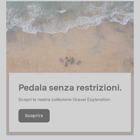
Pedala senza restrizioni.
Scopri la nostra collezione Gravel Exploration
Scoprire