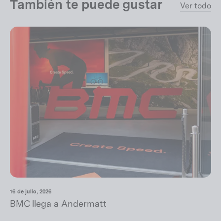
También te puede gustar
Ver todo
16 de julio, 2026
BMC llega a Andermatt