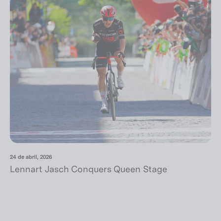
24 de abril, 2026
Lennart Jasch Conquers Queen Stage