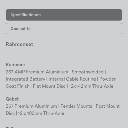
Spezifikationen
Geometrie
Rahmenset
Rahmen:
257 AMP Premium Aluminium | Smoothwelded |
Integrated Battery | Internal Cable Routing | Powder
Coat Finish | Flat Mount Disc | 12x142mm Thru-Axle
Gabel:
257 Premium Aluminium | Fender Mounts | Post Mount
Disc | 12 x 100mm Thru-Axle