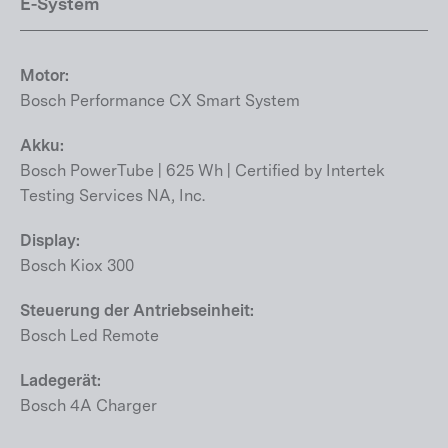
E-System
Motor:
Bosch Performance CX Smart System
Akku:
Bosch PowerTube | 625 Wh | Certified by Intertek
Testing Services NA, Inc.
Display:
Bosch Kiox 300
Steuerung der Antriebseinheit:
Bosch Led Remote
Ladegerät:
Bosch 4A Charger